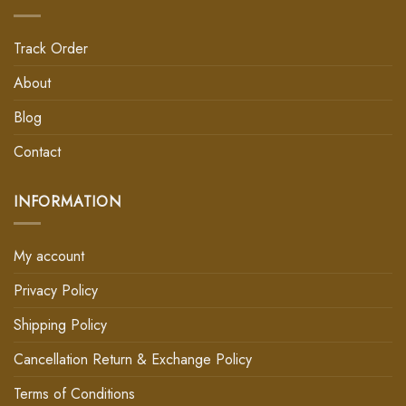
Track Order
About
Blog
Contact
INFORMATION
My account
Privacy Policy
Shipping Policy
Cancellation Return & Exchange Policy
Terms of Conditions