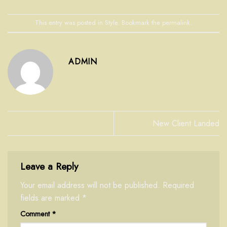
This entry was posted in
Style
. Bookmark the
permalink
.
ADMIN
New Client Landed
Leave a Reply
Your email address will not be published.
Required
fields are marked
*
Comment
*